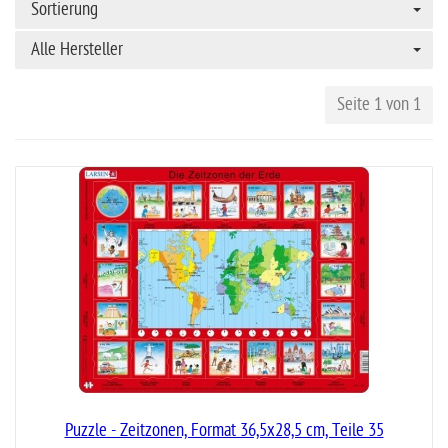
Sortierung
Alle Hersteller
Seite 1 von 1
Puzzle - Zeitzonen, Format 36,5x28,5 cm, Teile 35