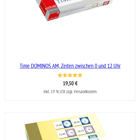
Time DOMINOS AM, Zeiten zwischen 0 und 12 Uhr
19,50 €
inkl. 19 % USt zzgl. Versandkosten