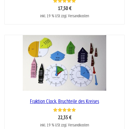
17,50 €
inkl. 19 % USt zzgl. Versandkosten
Fraktion Clock, Bruchteile des Kreises
22,35 €
inkl. 19 % USt zzgl. Versandkosten