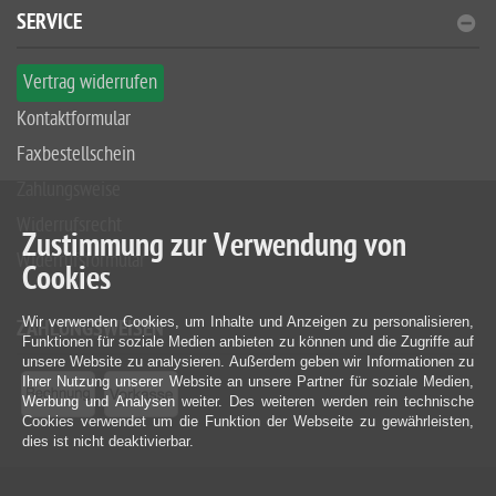
SERVICE
Vertrag widerrufen
Kontaktformular
Faxbestellschein
Zahlungsweise
Widerrufsrecht
Zustimmung zur Verwendung von
Widerrufsformular
Cookies
Wir verwenden Cookies, um Inhalte und Anzeigen zu personalisieren,
ZAHLUNGSWEISEN
Funktionen für soziale Medien anbieten zu können und die Zugriffe auf
unsere Website zu analysieren. Außerdem geben wir Informationen zu
Ihrer Nutzung unserer Website an unsere Partner für soziale Medien,
Werbung und Analysen weiter. Des weiteren werden rein technische
Cookies verwendet um die Funktion der Webseite zu gewährleisten,
dies ist nicht deaktivierbar.