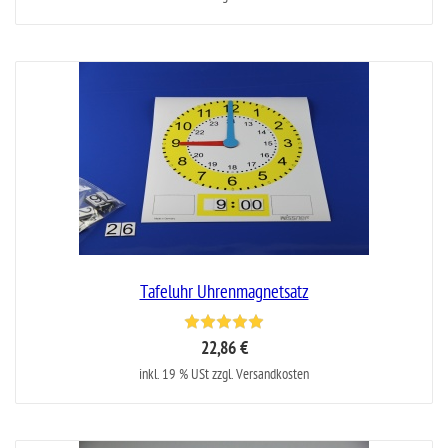
Tafeluhr Uhrenmagnetsatz
22,86 €
inkl. 19 % USt zzgl. Versandkosten