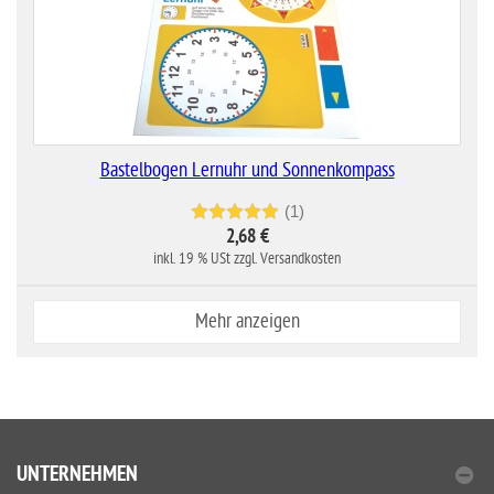
Bastelbogen Lernuhr und Sonnenkompass
(1)
2,68 €
inkl. 19 % USt zzgl. Versandkosten
Mehr anzeigen
UNTERNEHMEN