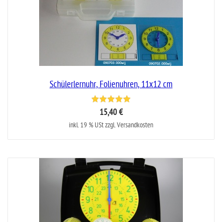
Schülerlernuhr, Folienuhren, 11x12 cm
15,40 €
inkl. 19 % USt zzgl. Versandkosten