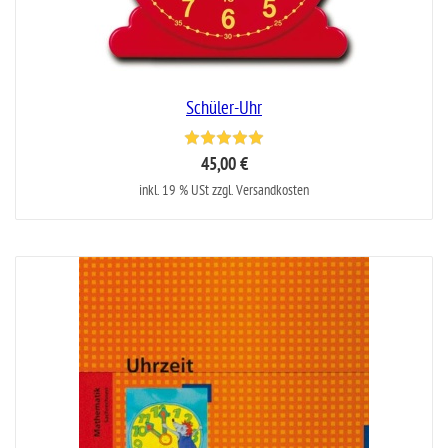
Schüler-Uhr
45,00 €
inkl. 19 % USt zzgl. Versandkosten