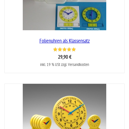
Folienuhren als Klassensatz
29,90 €
inkl. 19 % USt zzgl. Versandkosten