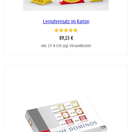
Lernuhrensatz im Karton
89,15 €
inkl. 19 % USt zzgl. Versandkosten