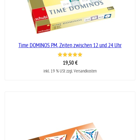
Time DOMINOS PM, Zeiten zwischen 12 und 24 Uhr
19,50 €
inkl. 19 % USt zzgl. Versandkosten