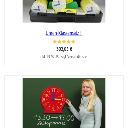
Uhren-Klassensatz II
302,05 €
inkl. 19 % USt zzgl. Versandkosten