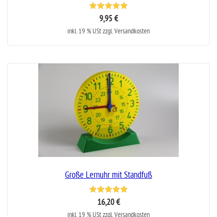
9,95 €
inkl. 19 % USt zzgl. Versandkosten
Große Lernuhr mit Standfuß
16,20 €
inkl. 19 % USt zzgl. Versandkosten