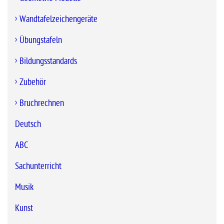
Wandtafelzeichengeräte
Übungstafeln
Bildungsstandards
Zubehör
Bruchrechnen
Deutsch
ABC
Sachunterricht
Musik
Kunst