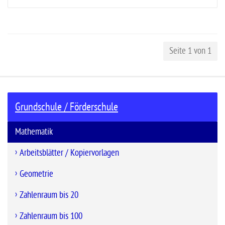
Seite 1 von 1
Grundschule / Förderschule
Mathematik
Arbeitsblätter / Kopiervorlagen
Geometrie
Zahlenraum bis 20
Zahlenraum bis 100