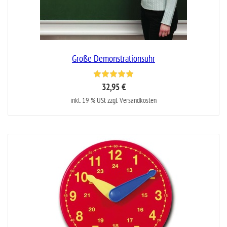
Große Demonstrationsuhr
32,95 €
inkl. 19 % USt zzgl. Versandkosten