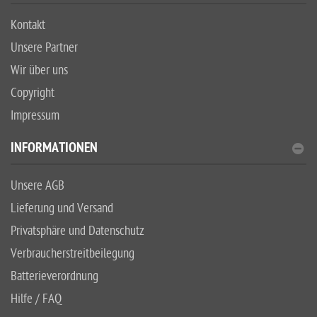
Kontakt
Unsere Partner
Wir über uns
Copyright
Impressum
INFORMATIONEN
Unsere AGB
Lieferung und Versand
Privatsphäre und Datenschutz
Verbraucherstreitbeilegung
Batterieverordnung
Hilfe / FAQ