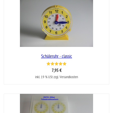
Schüleruhr - classic
7,95 €
inkl. 19 % USt zzgl. Versandkosten