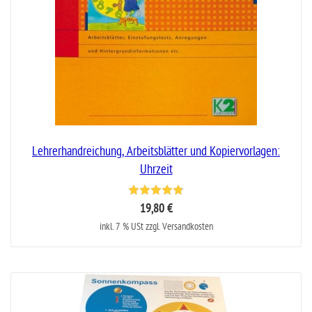
Lehrerhandreichung, Arbeitsblätter und Kopiervorlagen:
Uhrzeit
19,80 €
inkl. 7 % USt zzgl. Versandkosten