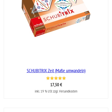
SCHUBITRIX Zeit (Maße umwandeln)
17,50 €
inkl. 19 % USt zzgl. Versandkosten