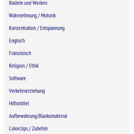
Basteln und Werken
Wahrnehmung / Motorik
Konzentration / Entspannung
Englisch
Französisch
Religion / Ethik
Software
Verkehrserziehung
Hilfsmittel
Aufbewahrung/Blankomaterial
Colorclips / Zubehör