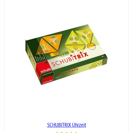
SCHUBITRIX Uhrzeit