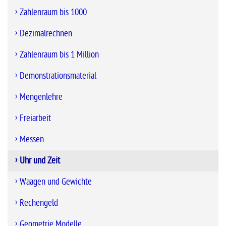
Zahlenraum bis 1000
Dezimalrechnen
Zahlenraum bis 1 Million
Demonstrationsmaterial
Mengenlehre
Freiarbeit
Messen
Uhr und Zeit
Waagen und Gewichte
Rechengeld
Geometrie Modelle