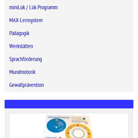
miniLük / Lük Programm
MAX-Lernsystem
Pädagogik
Werkstätten
Sprachförderung
Mundmotorik
Gewaltprävention