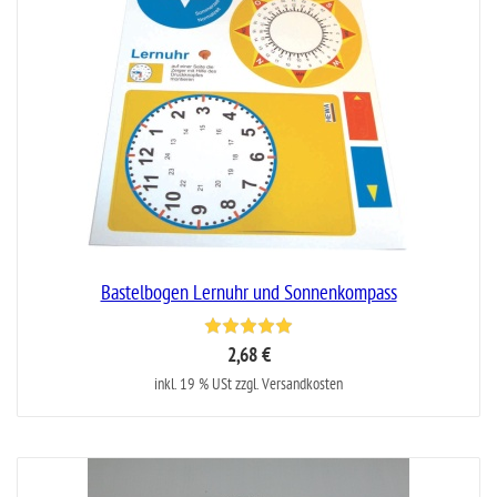
Bastelbogen Lernuhr und Sonnenkompass
2,68 €
inkl. 19 % USt zzgl. Versandkosten