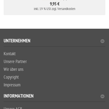
9,95 €
inkl. 19 % USt zzgl. Versandkosten
UNTERNEHMEN
Kontakt
Unsere Partner
Wir über uns
Copyright
Impressum
INFORMATIONEN