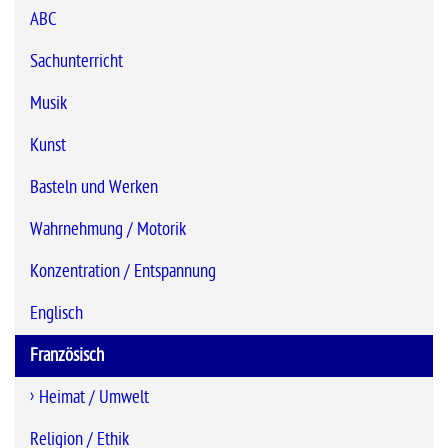
ABC
Sachunterricht
Musik
Kunst
Basteln und Werken
Wahrnehmung / Motorik
Konzentration / Entspannung
Englisch
Französisch
Heimat / Umwelt
Religion / Ethik