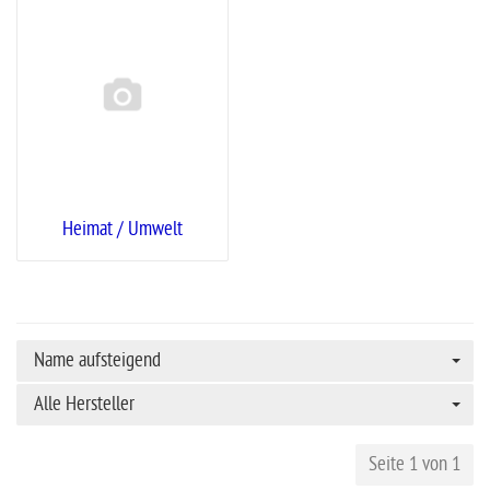
Heimat / Umwelt
Name aufsteigend
Alle Hersteller
Seite 1 von 1