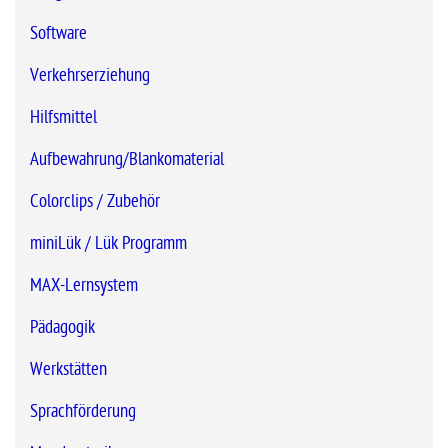
Software
Verkehrserziehung
Hilfsmittel
Aufbewahrung/Blankomaterial
Colorclips / Zubehör
miniLük / Lük Programm
MAX-Lernsystem
Pädagogik
Werkstätten
Sprachförderung