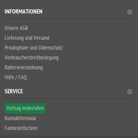
INFORMATIONEN
Unsere AGB
Lieferung und Versand
Privatsphäre und Datenschutz
Verbraucherstreitbeilegung
Batterieverordnung
Hilfe / FAQ
SERVICE
Vertrag widerrufen
Kontaktformular
Faxbestellschein