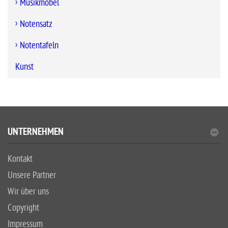
Musikmöbel
Notensatz
Notentafeln
Kunst
UNTERNEHMEN
Kontakt
Unsere Partner
Wir über uns
Copyright
Impressum