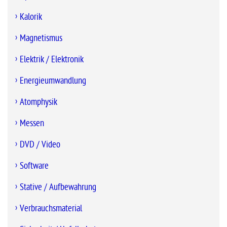
Kalorik
Magnetismus
Elektrik / Elektronik
Energieumwandlung
Atomphysik
Messen
DVD / Video
Software
Stative / Aufbewahrung
Verbrauchsmaterial