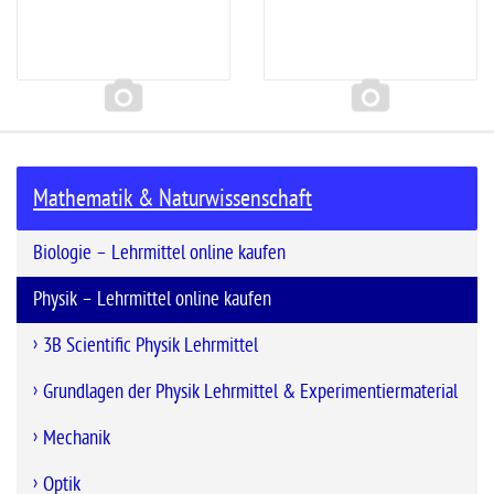
Mathematik & Naturwissenschaft
Experimentierboxen
Hilfsmittel / Ersatzteile
Biologie – Lehrmittel online kaufen
Physik – Lehrmittel online kaufen
3B Scientific Physik Lehrmittel
Grundlagen der Physik Lehrmittel & Experimentiermaterial
Mechanik
Optik