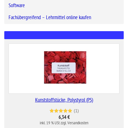
Software
Fachübergreifend – Lehrmittel online kaufen
Kunststoffstücke, Polystyrol (PS)
(1)
6,34 €
inkl. 19 % USt zzgl. Versandkosten