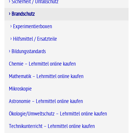
Sicherheit / Unfallschutz
Brandschutz
Experimentierboxen
Hilfsmittel / Ersatzteile
Bildungsstandards
Chemie – Lehrmittel online kaufen
Mathematik – Lehrmittel online kaufen
Mikroskopie
Astronomie – Lehrmittel online kaufen
Ökologie/Umweltschutz – Lehrmittel online kaufen
Technikunterricht – Lehrmittel online kaufen