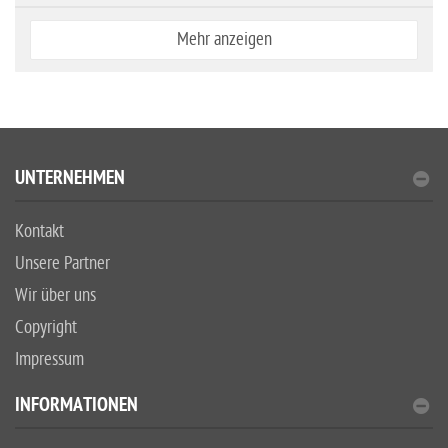
Mehr anzeigen
UNTERNEHMEN
Kontakt
Unsere Partner
Wir über uns
Copyright
Impressum
INFORMATIONEN