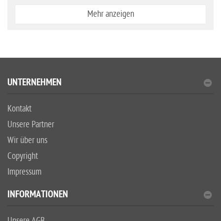
Mehr anzeigen
UNTERNEHMEN
Kontakt
Unsere Partner
Wir über uns
Copyright
Impressum
INFORMATIONEN
Unsere AGB