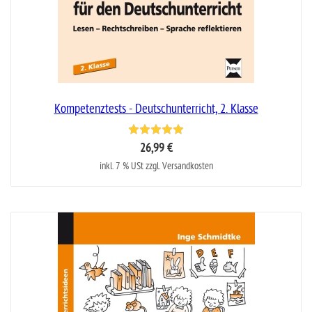
Kompetenztests - Deutschunterricht, 2. Klasse
26,99 €
inkl. 7 % USt zzgl. Versandkosten