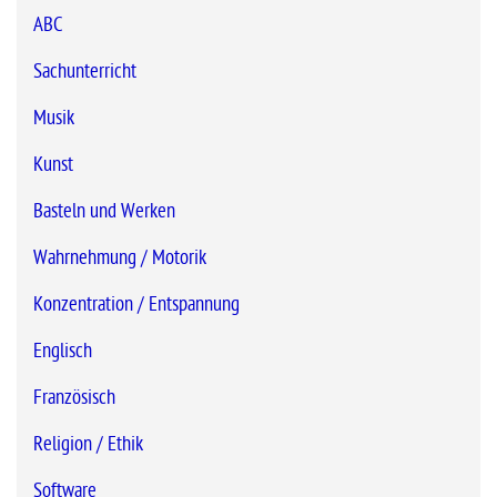
ABC
Sachunterricht
Musik
Kunst
Basteln und Werken
Wahrnehmung / Motorik
Konzentration / Entspannung
Englisch
Französisch
Religion / Ethik
Software