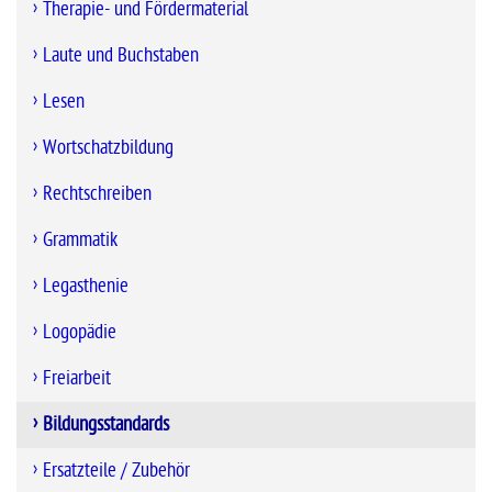
Therapie- und Fördermaterial
Laute und Buchstaben
Lesen
Wortschatzbildung
Rechtschreiben
Grammatik
Legasthenie
Logopädie
Freiarbeit
Bildungsstandards
Ersatzteile / Zubehör