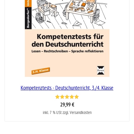
Kompetenztests - Deutschunterricht, 3./4. Klasse
29,99 €
inkl. 7 % USt zzgl. Versandkosten