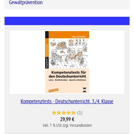
Gewaltprävention
Kompetenztests - Deutschunterricht, 3./4. Klasse
(1)
29,99 €
inkl. 7 % USt zzgl. Versandkosten