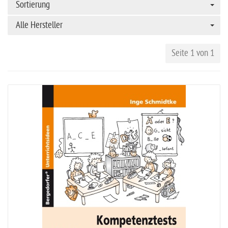
Sortierung
Alle Hersteller
Seite 1 von 1