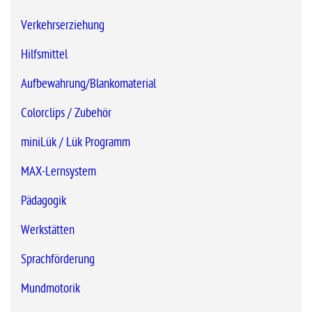
Verkehrserziehung
Hilfsmittel
Aufbewahrung/Blankomaterial
Colorclips / Zubehör
miniLük / Lük Programm
MAX-Lernsystem
Pädagogik
Werkstätten
Sprachförderung
Mundmotorik