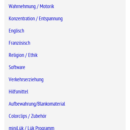
Wahrnehmung / Motorik
Konzentration / Entspannung
Englisch
Französisch
Religion / Ethik
Software
Verkehrserziehung
Hilfsmittel
Aufbewahrung/Blankomaterial
Colorclips / Zubehör
miniLük / Lük Programm