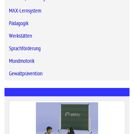
MAX-Lernsystem
Pädagogik
Werkstätten
Sprachförderung
Mundmotorik
Gewaltprävention