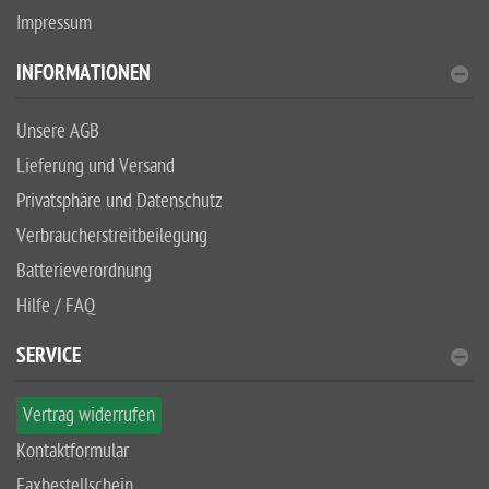
Impressum
INFORMATIONEN
Unsere AGB
Lieferung und Versand
Privatsphäre und Datenschutz
Verbraucherstreitbeilegung
Batterieverordnung
Hilfe / FAQ
SERVICE
Vertrag widerrufen
Kontaktformular
Faxbestellschein