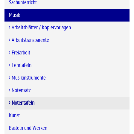
Sachunterricht
Musik
Arbeitsblätter / Kopiervorlagen
Arbeitstransparente
Freiarbeit
Lehrtafeln
Musikinstrumente
Notensatz
Notentafeln
Kunst
Basteln und Werken