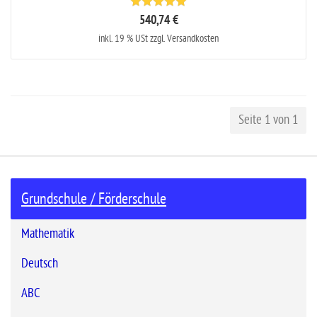
540,74 €
inkl. 19 % USt zzgl. Versandkosten
Seite 1 von 1
Grundschule / Förderschule
Mathematik
Deutsch
ABC