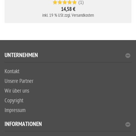
(1)
14,58 €
inkl. 19 % USt zzgl. Versandkosten
UNTERNEHMEN
Kontakt
Unsere Partner
Wir über uns
Copyright
Impressum
INFORMATIONEN