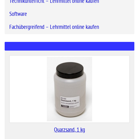
Technikunterricht – Lehrmittel online kaufen
Software
Fachübergreifend – Lehrmittel online kaufen
Quarzsand, 1 kg