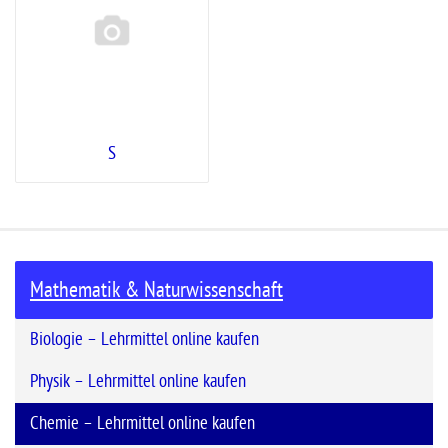
S
Mathematik & Naturwissenschaft
Biologie – Lehrmittel online kaufen
Physik – Lehrmittel online kaufen
Chemie – Lehrmittel online kaufen