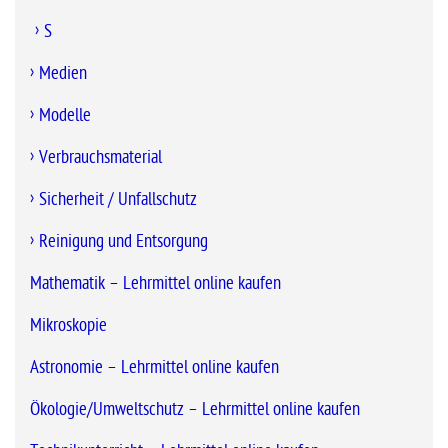
S
Medien
Modelle
Verbrauchsmaterial
Sicherheit / Unfallschutz
Reinigung und Entsorgung
Mathematik – Lehrmittel online kaufen
Mikroskopie
Astronomie – Lehrmittel online kaufen
Ökologie/Umweltschutz – Lehrmittel online kaufen