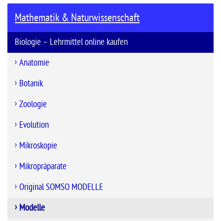
Mathematik & Naturwissenschaft
Biologie – Lehrmittel online kaufen
Anatomie
Botanik
Zoologie
Evolution
Mikroskopie
Mikropräparate
Original SOMSO MODELLE
Modelle