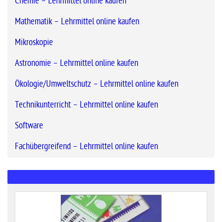
Chemie – Lehrmittel online kaufen
Mathematik – Lehrmittel online kaufen
Mikroskopie
Astronomie – Lehrmittel online kaufen
Ökologie/Umweltschutz – Lehrmittel online kaufen
Technikunterricht – Lehrmittel online kaufen
Software
Fachübergreifend – Lehrmittel online kaufen