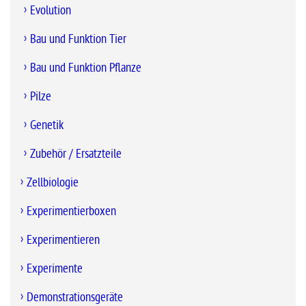
Evolution
Bau und Funktion Tier
Bau und Funktion Pflanze
Pilze
Genetik
Zubehör / Ersatzteile
Zellbiologie
Experimentierboxen
Experimentieren
Experimente
Demonstrationsgeräte