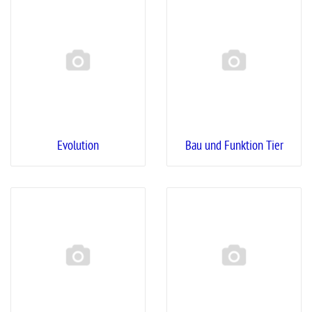
Evolution
Bau und Funktion Tier