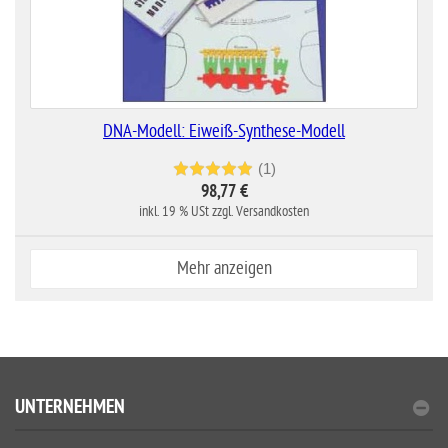
DNA-Modell: Eiweiß-Synthese-Modell
(1)
98,77 €
inkl. 19 % USt zzgl. Versandkosten
Mehr anzeigen
UNTERNEHMEN