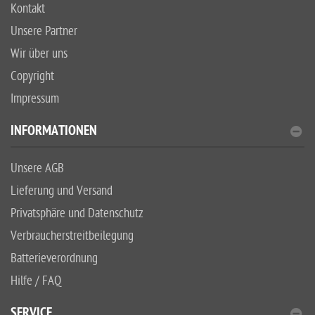
Kontakt
Unsere Partner
Wir über uns
Copyright
Impressum
INFORMATIONEN
Unsere AGB
Lieferung und Versand
Privatsphäre und Datenschutz
Verbraucherstreitbeilegung
Batterieverordnung
Hilfe / FAQ
SERVICE