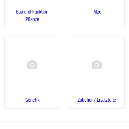
Bau und Funktion
Pilze
Pflanze
Genetik
Zubehör / Ersatzteile