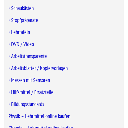
Schaukästen
Stopfpräparate
Lehrtafeln
DVD / Video
Arbeitstransparente
Arbeitsblätter / Kopiervorlagen
Messen mit Sensoren
Hilfsmittel / Ersatzteile
Bildungsstandards
Physik – Lehrmittel online kaufen