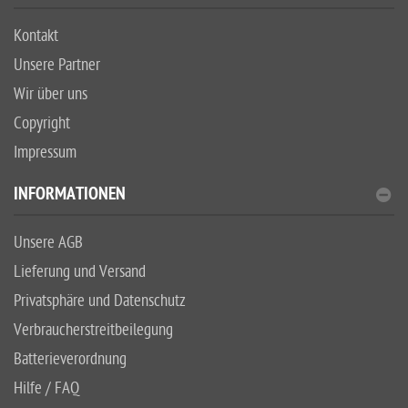
Kontakt
Unsere Partner
Wir über uns
Copyright
Impressum
INFORMATIONEN
Unsere AGB
Lieferung und Versand
Privatsphäre und Datenschutz
Verbraucherstreitbeilegung
Batterieverordnung
Hilfe / FAQ