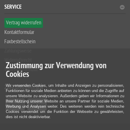
SERVICE
Vertrag widerrufen
Kontaktformular
Faxbestellschein
Zahlungsweise
Widerrufsrecht
Zustimmung zur Verwendung von
Widerrufsformular
Cookies
Wir verwenden Cookies, um Inhalte und Anzeigen zu personalisieren,
ZAHLUNGSWEISEN
Funktionen für soziale Medien anbieten zu können und die Zugriffe auf
unsere Website zu analysieren. Außerdem geben wir Informationen zu
Ihrer Nutzung unserer Website an unsere Partner für soziale Medien,
Werbung und Analysen weiter. Des weiteren werden rein technische
Cookies verwendet um die Funktion der Webseite zu gewährleisten,
dies ist nicht deaktivierbar.