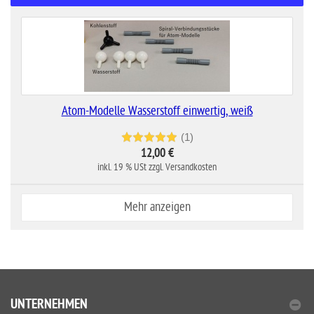
Atom-Modelle Wasserstoff einwertig, weiß
(1)
12,00 €
inkl. 19 % USt zzgl. Versandkosten
Mehr anzeigen
UNTERNEHMEN