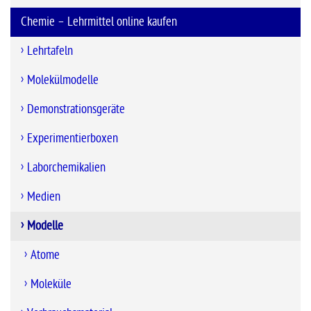
Chemie – Lehrmittel online kaufen
Lehrtafeln
Molekülmodelle
Demonstrationsgeräte
Experimentierboxen
Laborchemikalien
Medien
Modelle
Atome
Moleküle