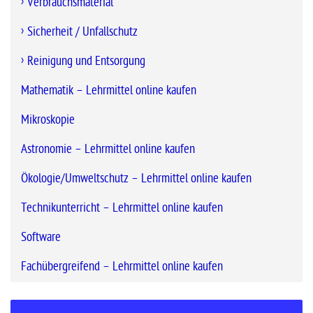
Verbrauchsmaterial
Sicherheit / Unfallschutz
Reinigung und Entsorgung
Mathematik – Lehrmittel online kaufen
Mikroskopie
Astronomie – Lehrmittel online kaufen
Ökologie/Umweltschutz – Lehrmittel online kaufen
Technikunterricht – Lehrmittel online kaufen
Software
Fachübergreifend – Lehrmittel online kaufen