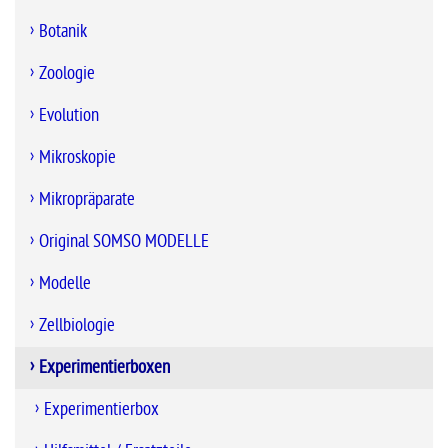
Botanik
Zoologie
Evolution
Mikroskopie
Mikropräparate
Original SOMSO MODELLE
Modelle
Zellbiologie
Experimentierboxen
Experimentierbox