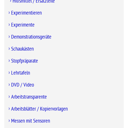
Hilfsmittel / Ersatzteile
Experimentieren
Experimente
Demonstrationsgeräte
Schaukästen
Stopfpräparate
Lehrtafeln
DVD / Video
Arbeitstransparente
Arbeitsblätter / Kopiervorlagen
Messen mit Sensoren