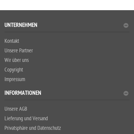
UNTERNEHMEN
Kontakt
Unsere Partner
Wir über uns
Copyright
Impressum
INFORMATIONEN
Unsere AGB
Lieferung und Versand
Privatsphäre und Datenschutz