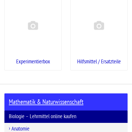
Experimentierbox
Hilfsmittel / Ersatzteile
Mathematik & Naturwissenschaft
Biologie – Lehrmittel online kaufen
Anatomie