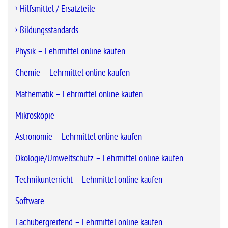
Hilfsmittel / Ersatzteile
Bildungsstandards
Physik – Lehrmittel online kaufen
Chemie – Lehrmittel online kaufen
Mathematik – Lehrmittel online kaufen
Mikroskopie
Astronomie – Lehrmittel online kaufen
Ökologie/Umweltschutz – Lehrmittel online kaufen
Technikunterricht – Lehrmittel online kaufen
Software
Fachübergreifend – Lehrmittel online kaufen