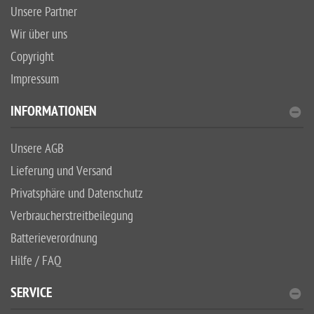
Unsere Partner
Wir über uns
Copyright
Impressum
INFORMATIONEN
Unsere AGB
Lieferung und Versand
Privatsphäre und Datenschutz
Verbraucherstreitbeilegung
Batterieverordnung
Hilfe / FAQ
SERVICE