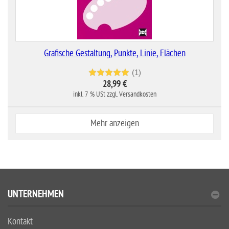
Grafische Gestaltung, Punkte, Linie, Flächen
(1)
28,99 €
inkl. 7 % USt zzgl. Versandkosten
Mehr anzeigen
UNTERNEHMEN
Kontakt