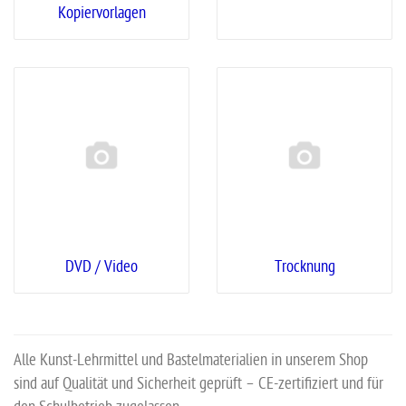
Kopiervorlagen
DVD / Video
Trocknung
Alle Kunst-Lehrmittel und Bastelmaterialien in unserem Shop
sind auf Qualität und Sicherheit geprüft – CE-zertifiziert und für