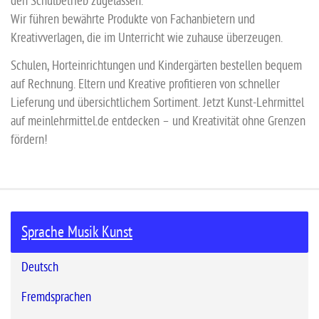
den Schulbetrieb zugelassen.
Wir führen bewährte Produkte von Fachanbietern und
Kreativverlagen, die im Unterricht wie zuhause überzeugen.
Schulen, Horteinrichtungen und Kindergärten bestellen bequem
auf Rechnung. Eltern und Kreative profitieren von schneller
Lieferung und übersichtlichem Sortiment. Jetzt Kunst-Lehrmittel
auf meinlehrmittel.de entdecken – und Kreativität ohne Grenzen
fördern!
Sprache Musik Kunst
Deutsch
Fremdsprachen