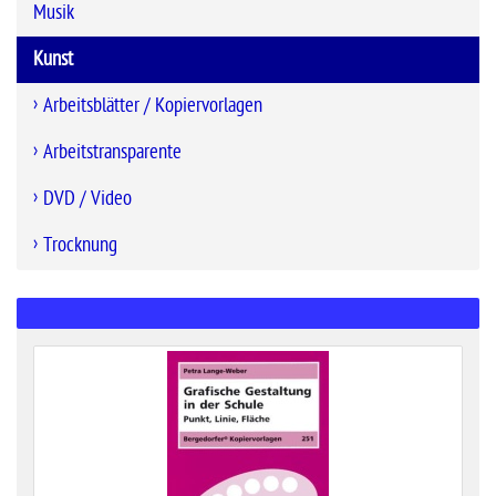
Musik
Kunst
Arbeitsblätter / Kopiervorlagen
Arbeitstransparente
DVD / Video
Trocknung