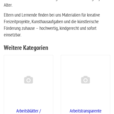
Alter.
Eltern und Lernende finden bei uns Materialien für kreative
Freizeitprojekte, Kunsthausaufgaben und die künstlerische
Förderung zuhause – hochwertig, kindgerecht und sofort
einsetzbar.
Weitere Kategorien
Arbeitsblätter /
Arbeitstransparente