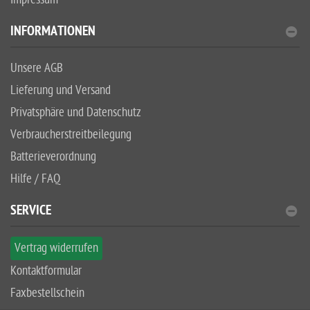
INFORMATIONEN
Unsere AGB
Lieferung und Versand
Privatsphäre und Datenschutz
Verbraucherstreitbeilegung
Batterieverordnung
Hilfe / FAQ
SERVICE
Vertrag widerrufen
Kontaktformular
Faxbestellschein