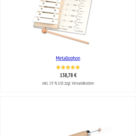
Metallophon
138,78 €
inkl. 19 % USt zzgl. Versandkosten