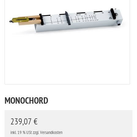
MONOCHORD
239,07 €
inkl. 19 % USt zzgl. Versandkosten