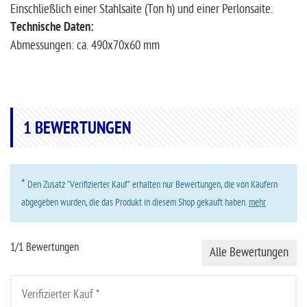
Einschließlich einer Stahlsaite (Ton h) und einer Perlonsaite.
Technische Daten:
Abmessungen: ca. 490x70x60 mm
1
BEWERTUNGEN
*
Den Zusatz “Verifizierter Kauf” erhalten nur Bewertungen, die von Käufern
abgegeben wurden, die das Produkt in diesem Shop gekauft haben.
mehr
1/1 Bewertungen
Alle Bewertungen
Verifizierter Kauf *