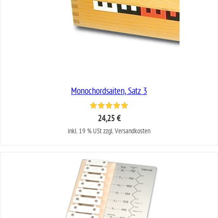
Monochordsaiten, Satz 3
24,25 €
inkl. 19 % USt zzgl. Versandkosten