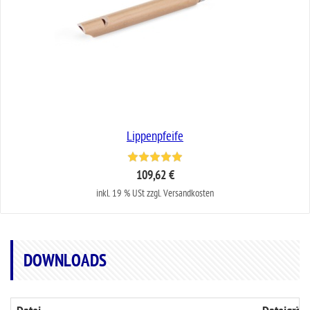
Lippenpfeife
109,62 €
inkl. 19 % USt zzgl. Versandkosten
DOWNLOADS