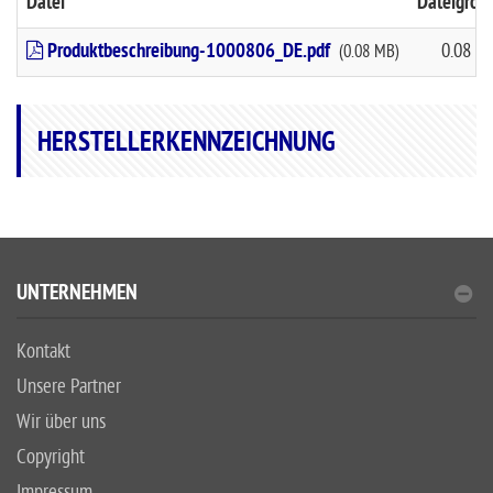
Datei
Dateigröß
Produktbeschreibung-1000806_DE.pdf
0.08 M
(0.08 MB)
HERSTELLERKENNZEICHNUNG
UNTERNEHMEN
Kontakt
Unsere Partner
Wir über uns
Copyright
Impressum