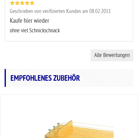
Geschrieben von verifizierten Kunden am 08.02.2011
Kaufe hier wieder
ohne viel Schnickschnack
Alle Bewertungen
EMPFOHLENES ZUBEHÖR