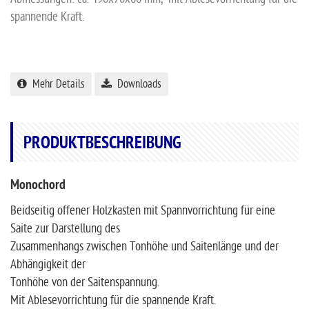
spannende Kraft.
Mehr Details
Downloads
PRODUKTBESCHREIBUNG
Monochord
Beidseitig offener Holzkasten mit Spannvorrichtung für eine
Saite zur Darstellung des
Zusammenhangs zwischen Tonhöhe und Saitenlänge und der
Abhängigkeit der
Tonhöhe von der Saitenspannung.
Mit Ablesevorrichtung für die spannende Kraft.